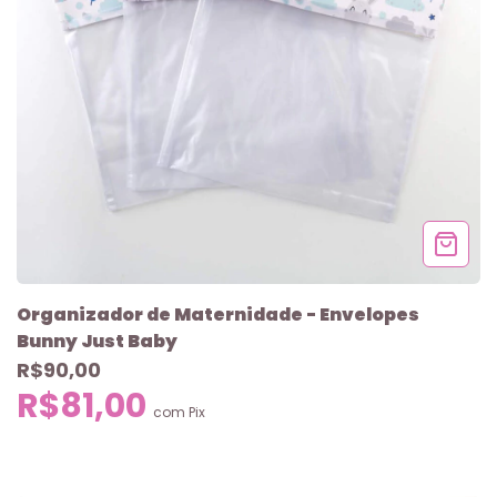
Organizador de Maternidade - Envelopes
Bunny Just Baby
R$90,00
R$81,00
com
Pix