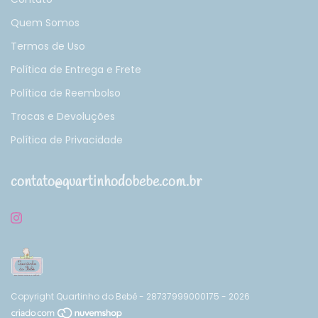
Quem Somos
Termos de Uso
Política de Entrega e Frete
Política de Reembolso
Trocas e Devoluções
Política de Privacidade
contato@quartinhodobebe.com.br
Copyright Quartinho do Bebê - 28737999000175 - 2026