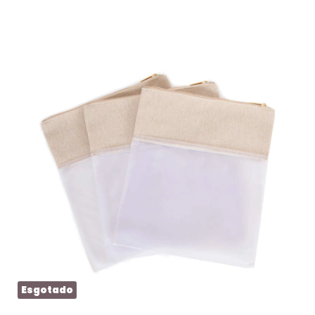
Esgotado