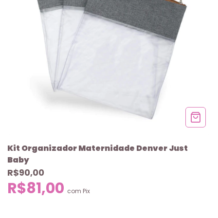
Kit Organizador Maternidade Denver Just
Baby
R$90,00
R$81,00
com
Pix