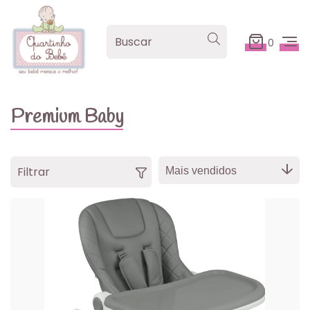
0
Premium Baby
Filtrar