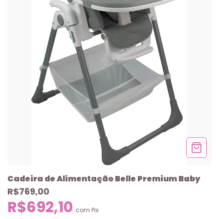
Cadeira de Alimentação Belle Premium Baby
R$769,00
R$692,10
com
Pix