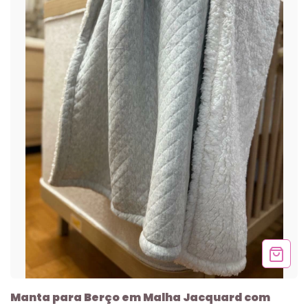
Manta para Berço em Malha Jacquard com