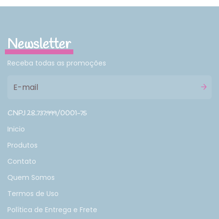
Newsletter
Receba todas as promoções
CNPJ 28.737.999/0001-75
Inicio
Produtos
Contato
Quem Somos
Termos de Uso
Política de Entrega e Frete