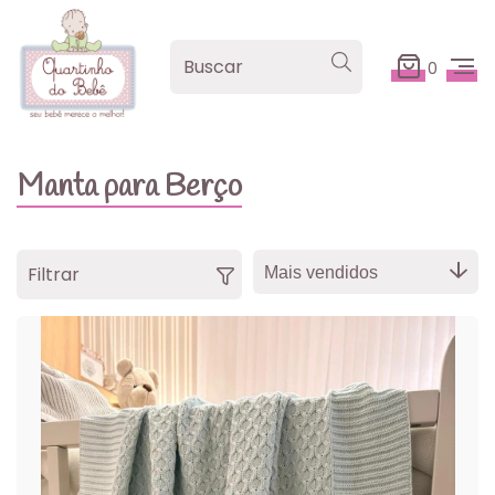
0
Manta para Berço
Filtrar