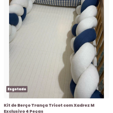
Esgotado
Kit de Berço Trança Tricot com Xadrez M
Exclusivo 4 Peças