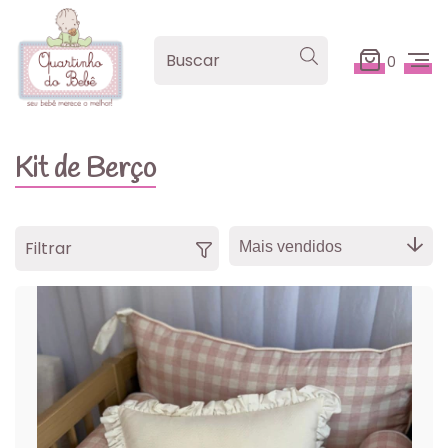
0
Kit de Berço
Filtrar