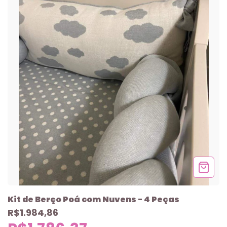
Kit de Berço Poá com Nuvens - 4 Peças
R$1.984,86