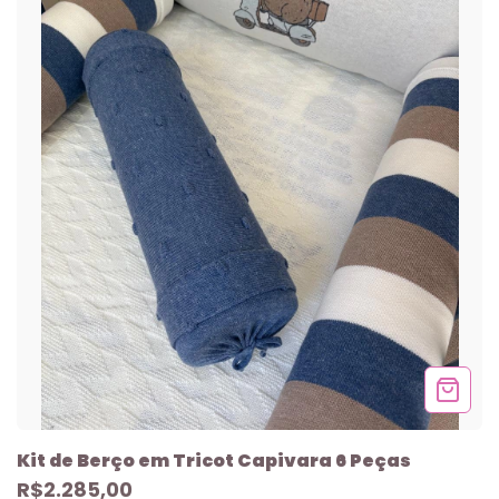
Kit de Berço em Tricot Capivara 6 Peças
R$2.285,00