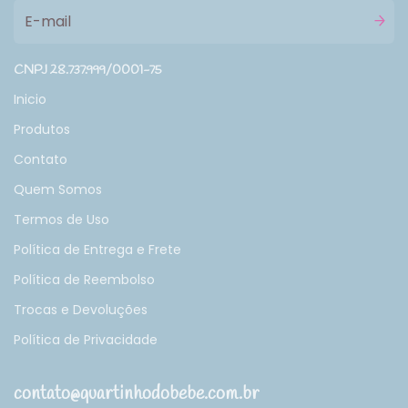
CNPJ 28.737.999/0001-75
Inicio
Produtos
Contato
Quem Somos
Termos de Uso
Política de Entrega e Frete
Política de Reembolso
Trocas e Devoluções
Política de Privacidade
contato@quartinhodobebe.com.br