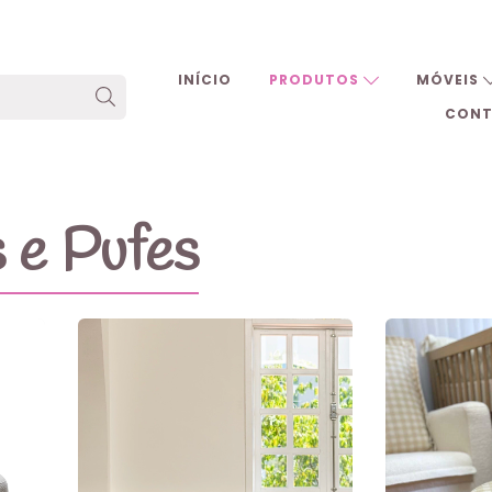
INÍCIO
PRODUTOS
MÓVEIS
CON
 e Pufes