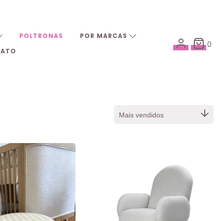
POLTRONAS
POR MARCAS
0
TATO