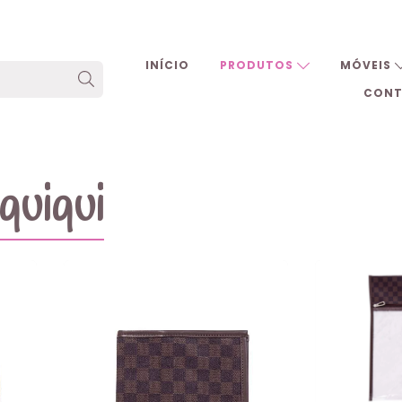
INÍCIO
PRODUTOS
MÓVEIS
CON
uiqui