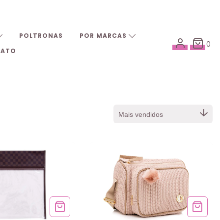
POLTRONAS
POR MARCAS
0
TATO