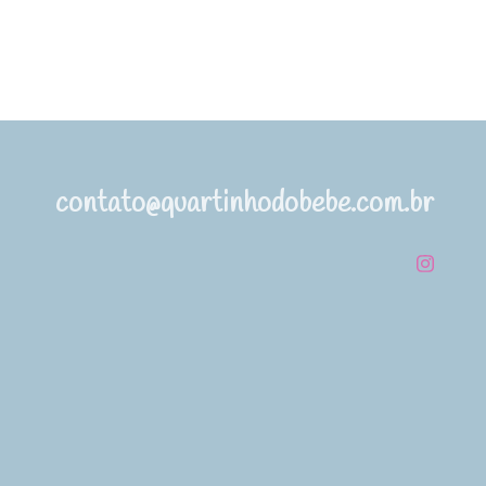
contato@quartinhodobebe.com.br