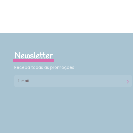
Newsletter
Receba todas as promoções