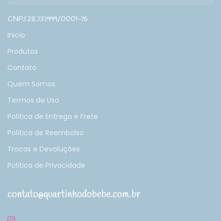
CNPJ 28.737.999/0001-75
Inicio
Produtos
Contato
Quem Somos
Termos de Uso
Política de Entrega e Frete
Política de Reembolso
Trocas e Devoluções
Política de Privacidade
contato@quartinhodobebe.com.br