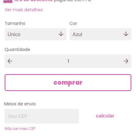
Ver mais detalhes
Tamanho
Cor
Quantidade
Meios de envio
calcular
Não sei meu CEP