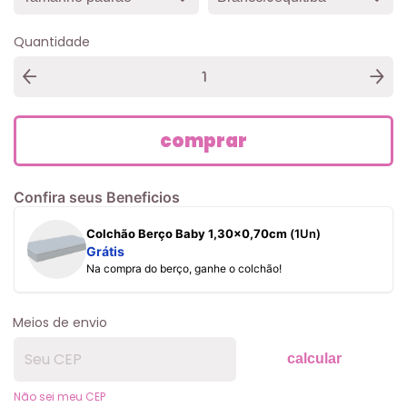
Quantidade
Confira seus Beneficios
Colchão Berço Baby 1,30x0,70cm
(1Un)
Grátis
Na compra do berço, ganhe o colchão!
Meios de envio
calcular
Não sei meu CEP