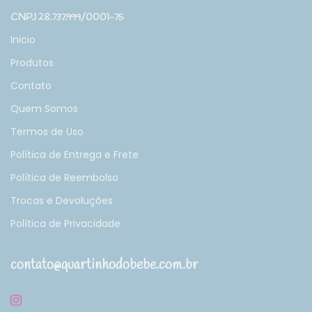
CNPJ 28.737.999/0001-75
Inicio
Produtos
Contato
Quem Somos
Termos de Uso
Política de Entrega e Frete
Política de Reembolso
Trocas e Devoluções
Política de Privacidade
contato@quartinhodobebe.com.br