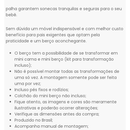
palha garantem sonecas tranquilas e seguras para o seu
bebê.
Sem dúvida um móvel indispensável e com melhor custo
benefício para pais exigentes que optam pela
praticidade e um berço aconchegante.
O berço tem a possibilidade de se transformar em
mini cama e mini berço (kit para transformação
incluso);
Não é possível montar todas as transformações de
uma só vez. A montagem somente pode ser feita
uma por vez;
Incluso pés fixos e rodízios;
Colchão do mini berço não incluso;
Fique atento, as imagens e cores são meramente
ilustrativas e poderão ocorrer alterações;
Verifique as dimensões antes da compra;
Produzido no Brasil;
Acompanha manual de montagem;