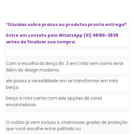
*Dúvidas sobre prazos ou produtos pronta entrega?
Entre em contato pelo WhatsApp (51) 98166-3838
antes de finalizar sua compra.
Com a escolha do Berço Bo. 3 em 1 não tem como errar.
Além do design moderno,
ele possui a versatilidade em se transformar em mini
berço,
berço e mini cama com seis opções de cores
encantadoras.
O rodízio já vem incluso e charmosas grades de proteção
que você escolhe entre palitada ou