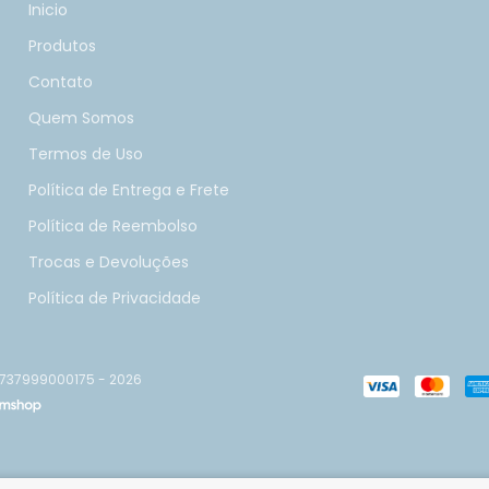
Inicio
Produtos
Contato
Quem Somos
Termos de Uso
Política de Entrega e Frete
Política de Reembolso
Trocas e Devoluções
Política de Privacidade
8737999000175 - 2026