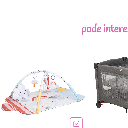
pode intere