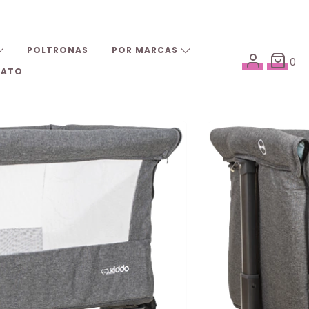
POLTRONAS
POR MARCAS
0
TATO