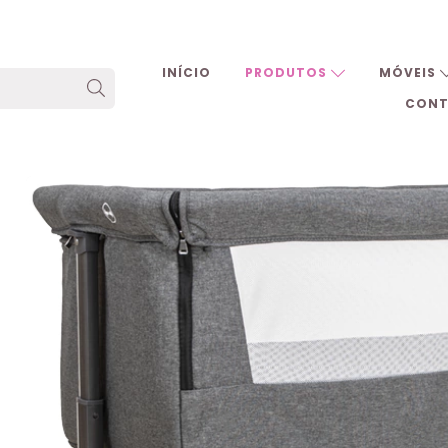
INÍCIO
PRODUTOS
MÓVEIS
CON