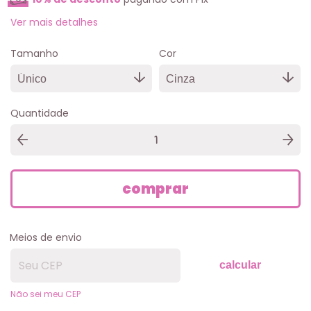
Ver mais detalhes
Tamanho
Cor
Quantidade
Meios de envio
calcular
Não sei meu CEP