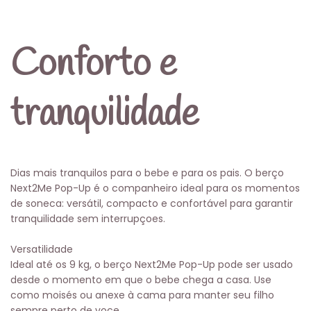
Conforto e
tranquilidade
Dias mais tranquilos para o bebe e para os pais. O berço
Next2Me Pop-Up é o companheiro ideal para os momentos
de soneca: versátil, compacto e confortável para garantir
tranquilidade sem interrupçoes.
Versatilidade
Ideal até os 9 kg, o berço Next2Me Pop-Up pode ser usado
desde o momento em que o bebe chega a casa. Use
como moisés ou anexe à cama para manter seu filho
sempre perto de voce.