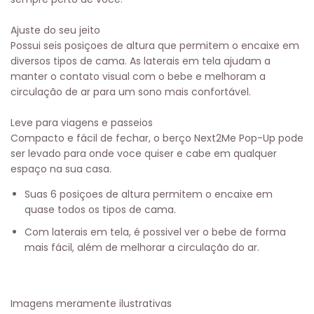
Ajuste do seu jeito
Possui seis posiçoes de altura que permitem o encaixe em
diversos tipos de cama. As laterais em tela ajudam a
manter o contato visual com o bebe e melhoram a
circulação de ar para um sono mais confortável.
Leve para viagens e passeios
Compacto e fácil de fechar, o berço Next2Me Pop-Up pode
ser levado para onde voce quiser e cabe em qualquer
espaço na sua casa.
Suas 6 posiçoes de altura permitem o encaixe em
quase todos os tipos de cama.
Com laterais em tela, é possivel ver o bebe de forma
mais fácil, além de melhorar a circulação do ar.
Imagens meramente ilustrativas