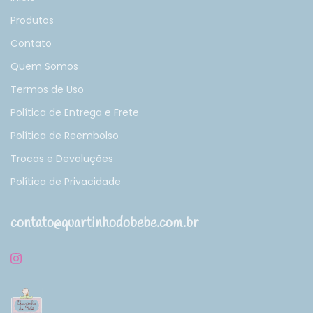
Produtos
Contato
Quem Somos
Termos de Uso
Política de Entrega e Frete
Política de Reembolso
Trocas e Devoluções
Política de Privacidade
contato@quartinhodobebe.com.br