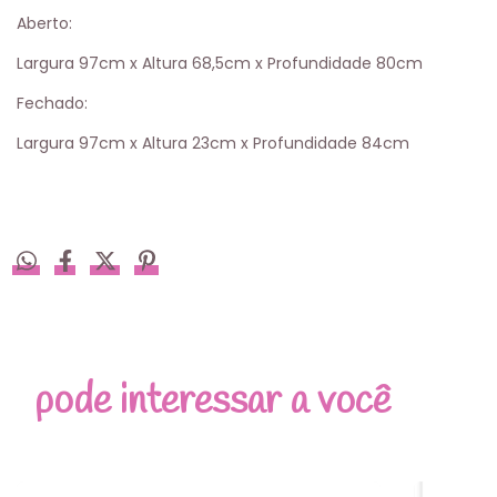
Aberto:
Largura 97cm x Altura 68,5cm x Profundidade 80cm
Fechado:
Largura 97cm x Altura 23cm x Profundidade 84cm
pode interessar a você