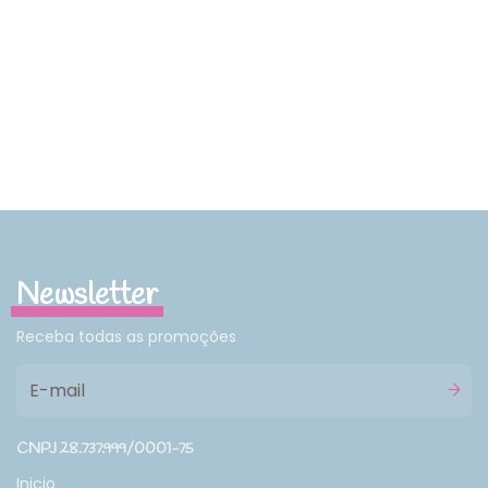
Newsletter
Receba todas as promoções
CNPJ 28.737.999/0001-75
Inicio