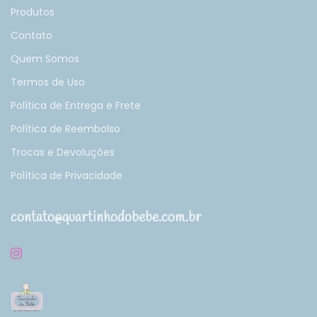
Produtos
Contato
Quem Somos
Termos de Uso
Política de Entrega e Frete
Política de Reembolso
Trocas e Devoluções
Política de Privacidade
contato@quartinhodobebe.com.br