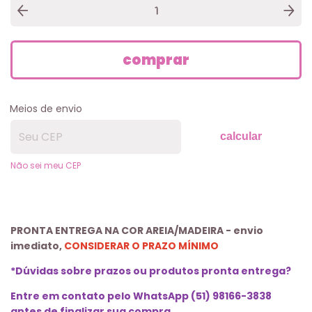
Meios de envio
calcular
Não sei meu CEP
PRONTA ENTREGA NA COR AREIA/MADEIRA - envio
imediato,
CONSIDERAR O PRAZO MÍNIMO
*Dúvidas sobre prazos ou produtos pronta entrega?
Entre em contato pelo WhatsApp (51) 98166-3838
antes de finalizar sua compra.