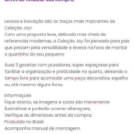
Leveza e inovação são os traços mais marcantes da
Coleção Joy!
Com uma proposta leve, delicada mas cheia de
referencias modernas, a Coleção Joy foi pensada para pais
que prezam pela versatilidade e leveza na hora de montar
o quartinho do seu pequeno.
Suas 3 gavetas com puxadores, super espaçosas para
facilitar a organização e praticidade no quarto, deixando o
tampo livre para acomodar uma peça decorativa, espelho
ou até mesmo alguns livros.
Informaçoes
Fique atento, as imagens e cores são meramente
ilustrativas e poderão ocorrer alteraçoes;
Verifique as dimensoes antes da compra;
Produzido no Brasil;
Acompanha manual de montagem.