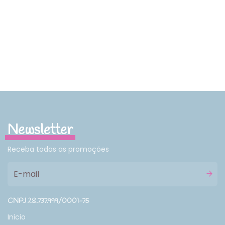
Newsletter
Receba todas as promoções
CNPJ 28.737.999/0001-75
Inicio