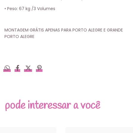
• Peso: 67 kg /3 Volumes
MONTAGEM GRÁTIS APENAS PARA PORTO ALEGRE E GRANDE
PORTO ALEGRE
pode interessar a você