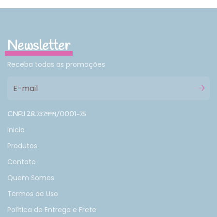
Newsletter
Receba todas as promoções
CNPJ 28.737.999/0001-75
Inicio
Produtos
Contato
Quem Somos
Termos de Uso
Política de Entrega e Frete