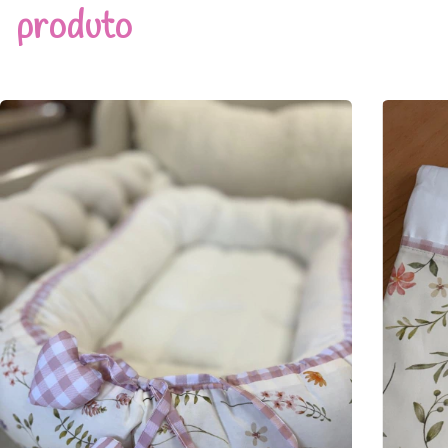
produto