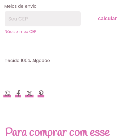
Meios de envio
calcular
Não sei meu CEP
Tecido 100% Algodão
Para comprar com esse