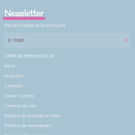
Newsletter
Receba todas as promoções
CNPJ 28.737.999/0001-75
Inicio
Produtos
Contato
Quem Somos
Termos de Uso
Política de Entrega e Frete
Política de Reembolso