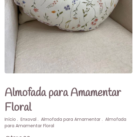
Almofada para Amamentar
Floral
Início
.
Enxoval
.
Almofada para Amamentar
.
Almofada
para Amamentar Floral