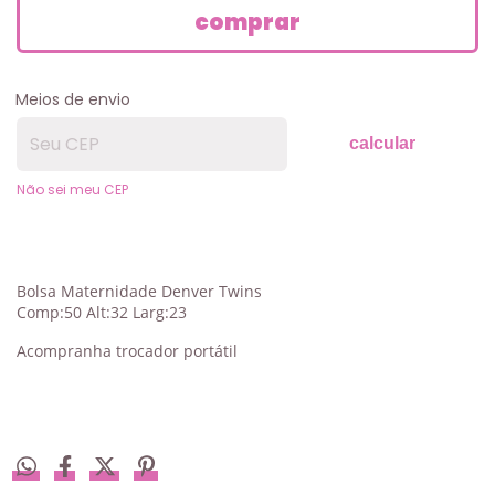
Meios de envio
calcular
Não sei meu CEP
Bolsa Maternidade Denver Twins
Comp:50 Alt:32 Larg:23
Acompranha trocador portátil