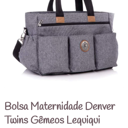
Bolsa Maternidade Denver
Twins Gêmeos Lequiqui