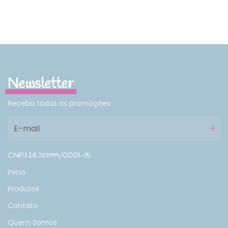
Newsletter
Receba todas as promoções
CNPJ 28.737.999/0001-75
Inicio
Produtos
Contato
Quem Somos