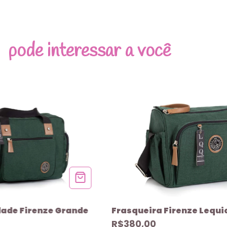
pode interessar a você
dade Firenze Grande
Frasqueira Firenze Lequi
R$380,00