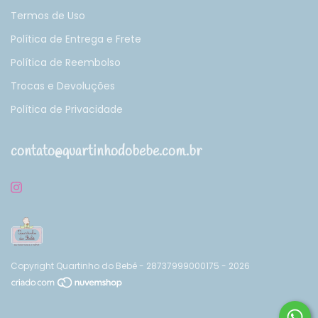
Termos de Uso
Política de Entrega e Frete
Política de Reembolso
Trocas e Devoluções
Política de Privacidade
contato@quartinhodobebe.com.br
Copyright Quartinho do Bebê - 28737999000175 - 2026