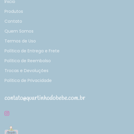
Inicio
Produtos
Contato
Quem Somos
Termos de Uso
Política de Entrega e Frete
Política de Reembolso
Trocas e Devoluções
Política de Privacidade
contato@quartinhodobebe.com.br