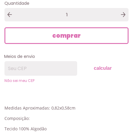
Quantidade
Meios de envio
calcular
Não sei meu CEP
Medidas Aproximadas: 0,82x0,58cm
Composição:
Tecido 100% Algodão