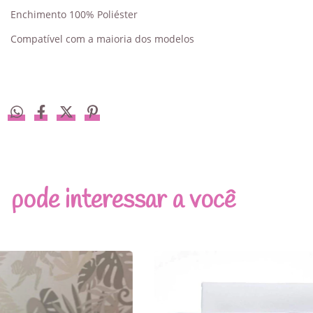
Enchimento 100% Poliéster
Compatível com a maioria dos modelos
pode interessar a você