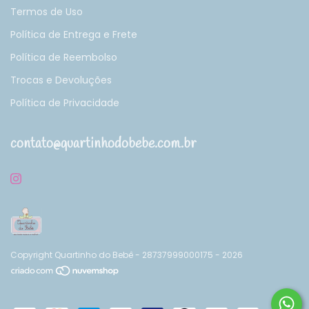
Termos de Uso
Política de Entrega e Frete
Política de Reembolso
Trocas e Devoluções
Política de Privacidade
contato@quartinhodobebe.com.br
Copyright Quartinho do Bebê - 28737999000175 - 2026