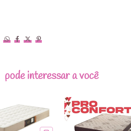
pode interessar a você