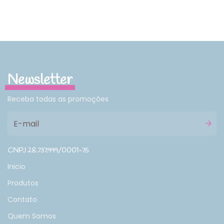
Newsletter
Receba todas as promoções
CNPJ 28.737.999/0001-75
Inicio
Produtos
Contato
Quem Somos