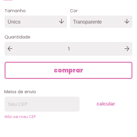
Tamanho
Cor
Quantidade
Meios de envio
calcular
Não sei meu CEP