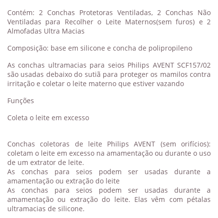
Contém: 2 Conchas Protetoras Ventiladas, 2 Conchas Não
Ventiladas para Recolher o Leite Maternos(sem furos) e 2
Almofadas Ultra Macias
Composição: base em silicone e concha de polipropileno
As conchas ultramacias para seios Philips AVENT SCF157/02
são usadas debaixo do sutiã para proteger os mamilos contra
irritação e coletar o leite materno que estiver vazando
Funções
Coleta o leite em excesso
Conchas coletoras de leite Philips AVENT (sem orifícios):
coletam o leite em excesso na amamentação ou durante o uso
de um extrator de leite.
As conchas para seios podem ser usadas durante a
amamentação ou extração do leite
As conchas para seios podem ser usadas durante a
amamentação ou extração do leite. Elas vêm com pétalas
ultramacias de silicone.