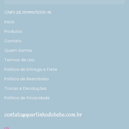
CNPJ 28.737.999/0001-75
Inicio
Produtos
Contato
Quem Somos
Termos de Uso
Política de Entrega e Frete
Política de Reembolso
Trocas e Devoluções
Política de Privacidade
contato@quartinhodobebe.com.br