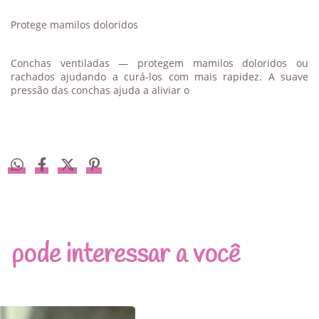
Protege mamilos doloridos
Conchas ventiladas — protegem mamilos doloridos ou
rachados ajudando a curá-los com mais rapidez. A suave
pressão das conchas ajuda a aliviar o
pode interessar a você