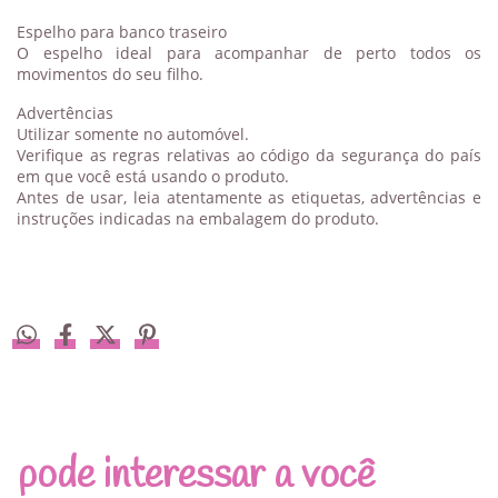
Espelho para banco traseiro
O espelho ideal para acompanhar de perto todos os
movimentos do seu filho.
Advertências
Utilizar somente no automóvel.
Verifique as regras relativas ao código da segurança do país
em que você está usando o produto.
Antes de usar, leia atentamente as etiquetas, advertências e
instruções indicadas na embalagem do produto.
pode interessar a você