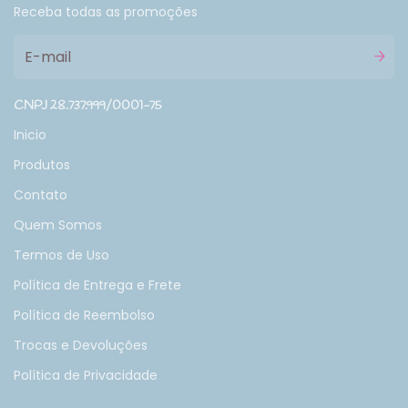
Receba todas as promoções
CNPJ 28.737.999/0001-75
Inicio
Produtos
Contato
Quem Somos
Termos de Uso
Política de Entrega e Frete
Política de Reembolso
Trocas e Devoluções
Política de Privacidade