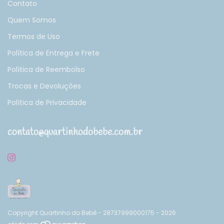
Contato
Quem Somos
Termos de Uso
Política de Entrega e Frete
Política de Reembolso
Trocas e Devoluções
Política de Privacidade
contato@quartinhodobebe.com.br
Copyright Quartinho do Bebê - 28737999000175 - 2026