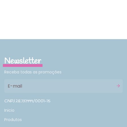
Newsletter
Receba todas as promoções
CNPJ 28.737.999/0001-75
Inicio
Produtos