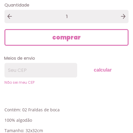
Quantidade
Meios de envio
calcular
Não sei meu CEP
Contém: 02 Fraldas de boca
100% algodão
Tamanho: 32x32cm