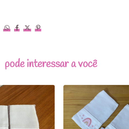
pode interessar a você