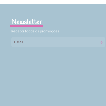
Newsletter
Receba todas as promoções