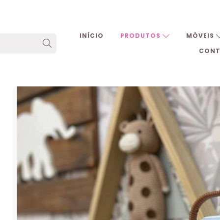
INÍCIO
PRODUTOS
MÓVEIS
CON