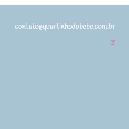
contato@quartinhodobebe.com.br