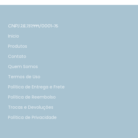
CNPJ 28.737.999/0001-75
Inicio
Produtos
Contato
Quem Somos
Termos de Uso
Política de Entrega e Frete
Política de Reembolso
Trocas e Devoluções
Política de Privacidade