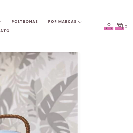
POLTRONAS
POR MARCAS
0
TATO