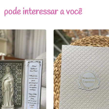
pode interessar a você