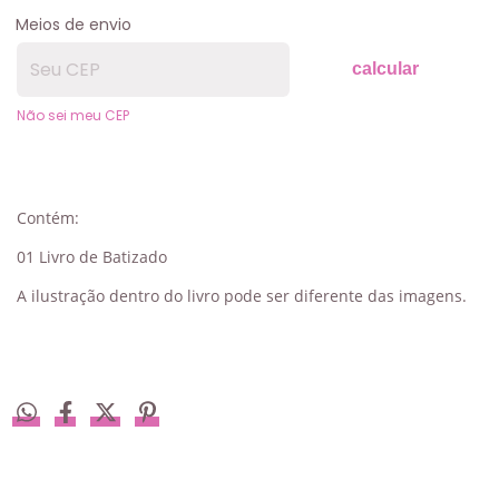
Meios de envio
calcular
Não sei meu CEP
Contém:
01 Livro de Batizado
A ilustração dentro do livro pode ser diferente das imagens.