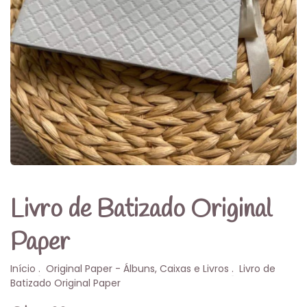
Livro de Batizado Original
Paper
Início
.
Original Paper - Álbuns, Caixas e Livros
.
Livro de
Batizado Original Paper