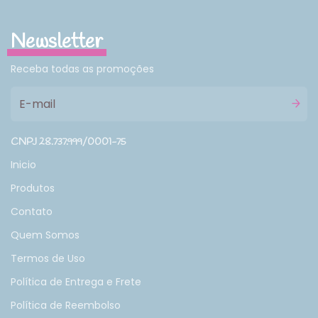
Newsletter
Receba todas as promoções
CNPJ 28.737.999/0001-75
Inicio
Produtos
Contato
Quem Somos
Termos de Uso
Política de Entrega e Frete
Política de Reembolso