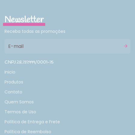
Newsletter
Receba todas as promoções
CNPJ 28.737.999/0001-75
Inicio
Produtos
Contato
Quem Somos
Termos de Uso
Política de Entrega e Frete
Política de Reembolso