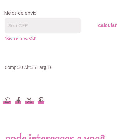
Meios de envio
calcular
Não sei meu CEP
Comp:30 Alt:35 Larg:16