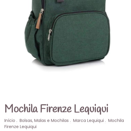
Mochila Firenze Lequiqui
Início
.
Bolsas, Malas e Mochilas
.
Marca Lequiqui
.
Mochila
Firenze Lequiqui