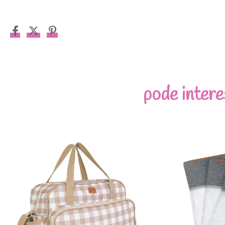
pode intere