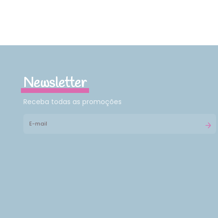
Newsletter
Receba todas as promoções