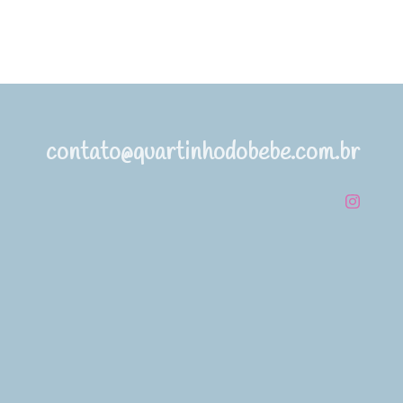
contato@quartinhodobebe.com.br