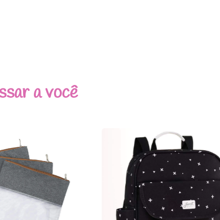
ssar a você