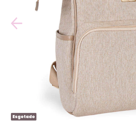
Esgotado