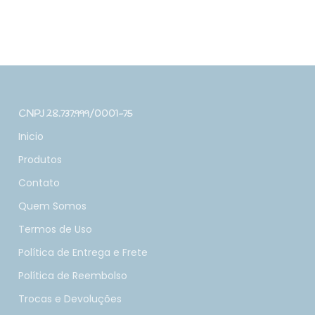
CNPJ 28.737.999/0001-75
Inicio
Produtos
Contato
Quem Somos
Termos de Uso
Política de Entrega e Frete
Política de Reembolso
Trocas e Devoluções