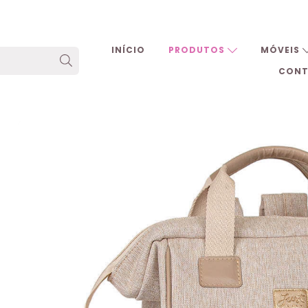
INÍCIO
PRODUTOS
MÓVEIS
CON