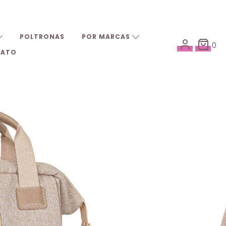
POLTRONAS
POR MARCAS
0
TATO