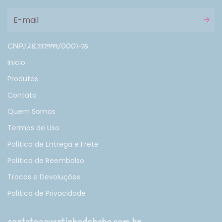
CNPJ 28.737.999/0001-75
Inicio
Produtos
Contato
Quem Somos
Termos de Uso
Política de Entrega e Frete
Política de Reembolso
Trocas e Devoluções
Política de Privacidade