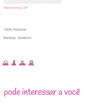
Não sei meu CEP
100% Poliéster
Medida: 50x80cm
pode interessar a você