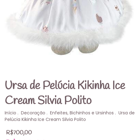
Ursa de Pelúcia Kikinha Ice
Cream Silvia Polito
Início
.
Decoração
.
Enfeites, Bichinhos e Ursinhos
.
Ursa de
Pelúcia Kikinha Ice Cream Silvia Polito
R$700,00