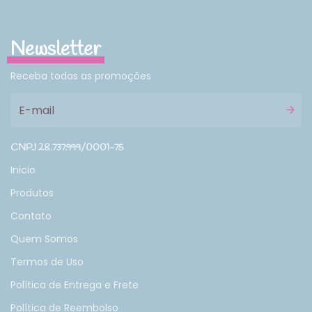
Newsletter
Receba todas as promoções
CNPJ 28.737.999/0001-75
Inicio
Produtos
Contato
Quem Somos
Termos de Uso
Política de Entrega e Frete
Política de Reembolso