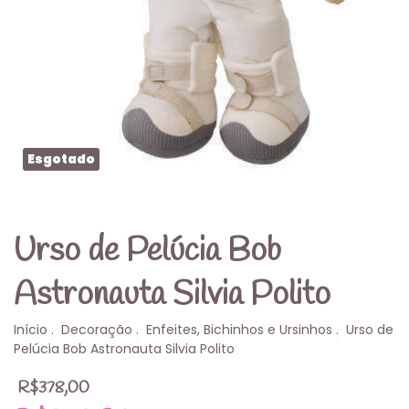
Esgotado
Urso de Pelúcia Bob
Astronauta Silvia Polito
Início
.
Decoração
.
Enfeites, Bichinhos e Ursinhos
.
Urso de
Pelúcia Bob Astronauta Silvia Polito
R$378,00