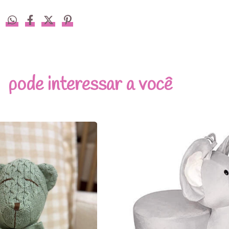
pode interessar a você