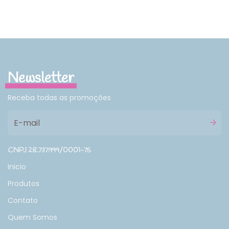
Newsletter
Receba todas as promoções
CNPJ 28.737.999/0001-75
Inicio
Produtos
Contato
Quem Somos