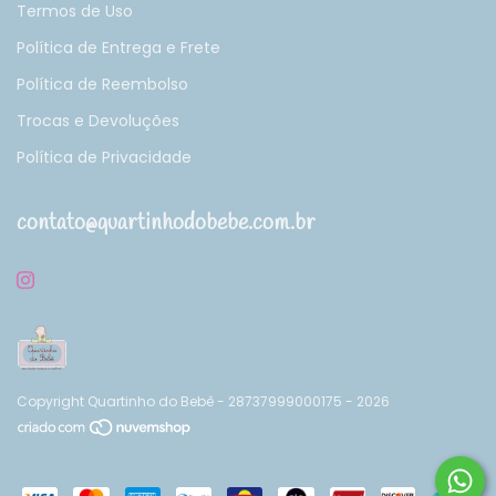
Termos de Uso
Política de Entrega e Frete
Política de Reembolso
Trocas e Devoluções
Política de Privacidade
contato@quartinhodobebe.com.br
Copyright Quartinho do Bebê - 28737999000175 - 2026