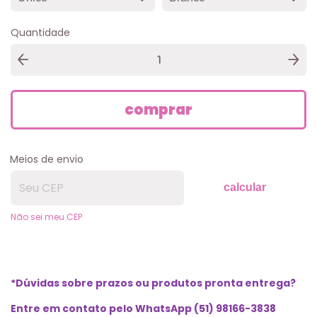
Quantidade
Meios de envio
calcular
Não sei meu CEP
*Dúvidas sobre prazos ou produtos pronta entrega?
Entre em contato pelo WhatsApp (51) 98166-3838