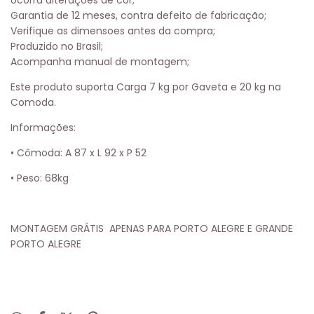
Garantia de 12 meses, contra defeito de fabricação;
Verifique as dimensoes antes da compra;
Produzido no Brasil;
Acompanha manual de montagem;
Este produto suporta Carga 7 kg por Gaveta e 20 kg na
Comoda.
Informações:
• Cômoda: A 87 x L 92 x P 52
• Peso: 68kg
MONTAGEM GRÁTIS APENAS PARA PORTO ALEGRE E GRANDE
PORTO ALEGRE