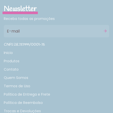
Newsletter
Receba todas as promoções
CNPJ 28.737.999/0001-75
Inicio
Produtos
Contato
Quem Somos
Termos de Uso
Política de Entrega e Frete
Política de Reembolso
Trocas e Devoluções