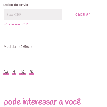
Meios de envio
calcular
Não sei meu CEP
Medida: 40x50cm
pode interessar a você