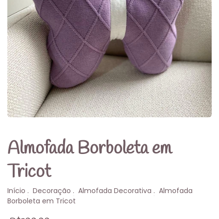
Almofada Borboleta em
Tricot
Início
.
Decoração
.
Almofada Decorativa
.
Almofada
Borboleta em Tricot