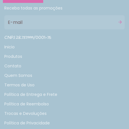
Receba todas as promoções
CNPJ 28.737.999/0001-75
Inicio
Produtos
Contato
Quem Somos
Termos de Uso
Política de Entrega e Frete
Política de Reembolso
Trocas e Devoluções
Política de Privacidade