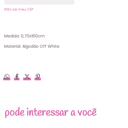
Não sei meu CEP
Medida: 0,70x160cm
Material: Algodão Off White
pode interessar a você