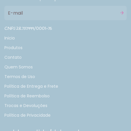
CNPJ 28.737.999/0001-75
Inicio
Produtos
Contato
Quem Somos
Termos de Uso
Política de Entrega e Frete
Política de Reembolso
Trocas e Devoluções
Política de Privacidade