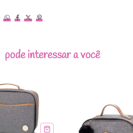
pode interessar a você