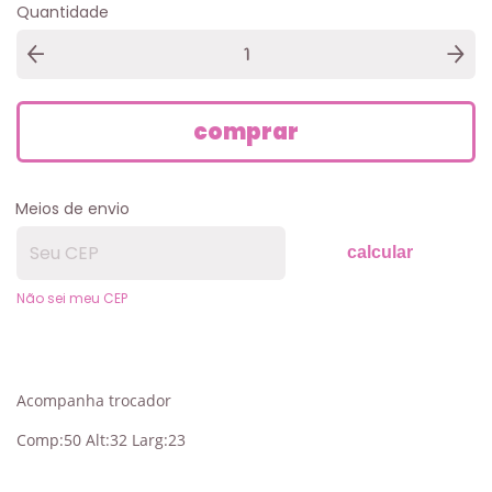
Quantidade
Meios de envio
calcular
Não sei meu CEP
Acompanha trocador
Comp:50 Alt:32 Larg:23