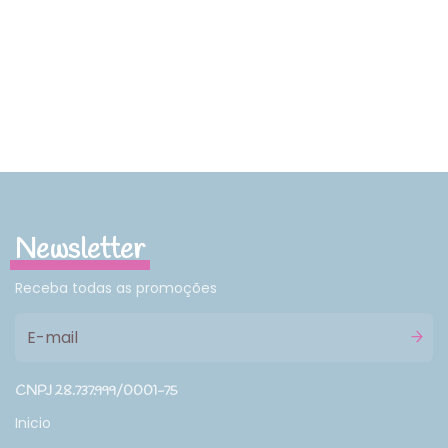
Newsletter
Receba todas as promoções
CNPJ 28.737.999/0001-75
Inicio