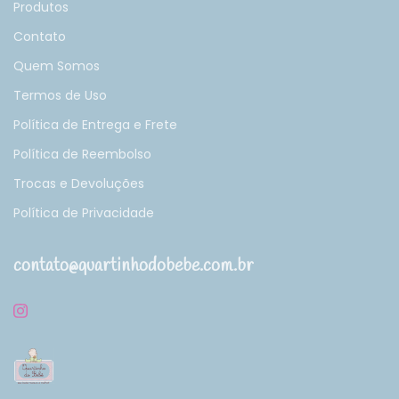
Produtos
Contato
Quem Somos
Termos de Uso
Política de Entrega e Frete
Política de Reembolso
Trocas e Devoluções
Política de Privacidade
contato@quartinhodobebe.com.br