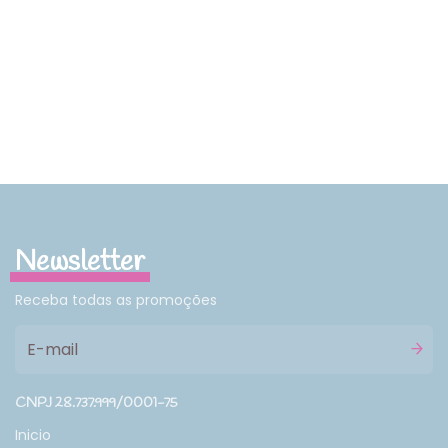
Newsletter
Receba todas as promoções
CNPJ 28.737.999/0001-75
Inicio